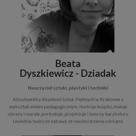
Beata
Dyszkiewicz - Dziadak
Nauczyciel sztuki, plastyki i techniki
Absolwentka Akademii Sztuk Pięknych w Krakowie z
wykształceniem pedagogicznym. Ilustruje książki, maluje
obrazy i murale, portretuje, projektuje i tworzy karykatury.
Uwielbia twórcze zabawy ze swoimi trzema córkami.