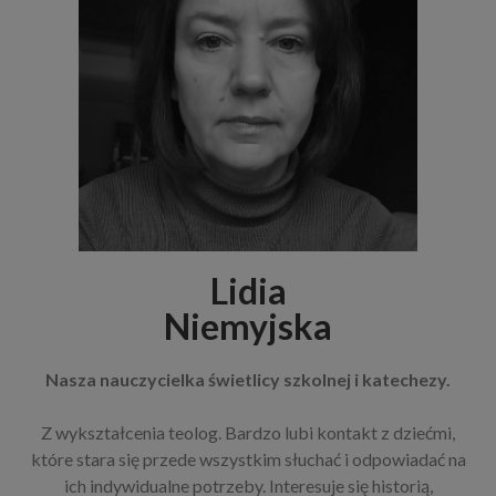
Lidia
Niemyjska
Nasza nauczycielka świetlicy szkolnej i katechezy.
Z wykształcenia teolog. Bardzo lubi kontakt z dziećmi,
które stara się przede wszystkim słuchać i odpowiadać na
ich indywidualne potrzeby. Interesuje się historią,