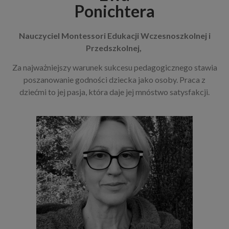
Ponichtera
Nauczyciel
Montessori Edukacji
Wczesnoszkolnej i
Przedszkolnej,
Za najważniejszy warunek sukcesu pedagogicznego stawia
poszanowanie godności dziecka jako osoby. Praca z
dziećmi to jej pasja, która daje jej mnóstwo satysfakcji.