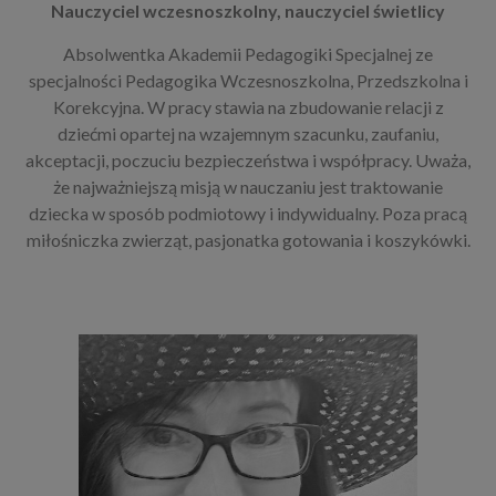
Nauczyciel wczesnoszkolny, nauczyciel świetlicy
Absolwentka Akademii Pedagogiki Specjalnej ze
specjalności Pedagogika Wczesnoszkolna, Przedszkolna i
Korekcyjna. W pracy stawia na zbudowanie relacji z
dziećmi opartej na wzajemnym szacunku, zaufaniu,
akceptacji, poczuciu bezpieczeństwa i współpracy. Uważa,
że najważniejszą misją w nauczaniu jest traktowanie
dziecka w sposób podmiotowy i indywidualny. Poza pracą
miłośniczka zwierząt, pasjonatka gotowania i koszykówki.