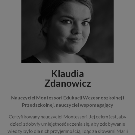
Klaudia
Zdanowicz
Nauczyciel
Montessori Edukacji
Wczesnoszkolnej i
Przedszkolnej,
nauczyciel wspomagający
Certyfikowany nauczyciel Montessori. Jej celem jest, aby
dzieci zdobyły umiejętność uczenia się, aby zdobywanie
wiedzy było dla nich przyjemnością. Idąc za słowami Marii