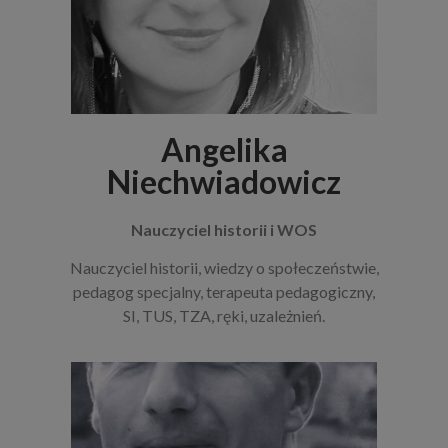
Angelika
Niechwiadowicz
Nauczyciel historii i WOS
Nauczyciel historii, wiedzy o społeczeństwie,
pedagog specjalny, terapeuta pedagogiczny,
SI, TUS, TZA, ręki, uzależnień.