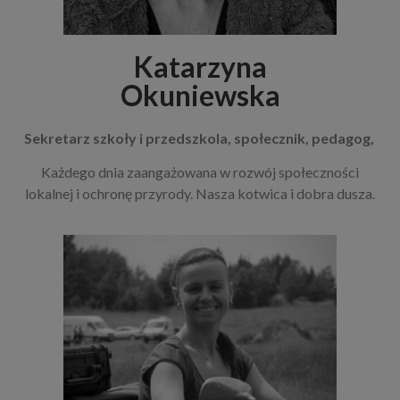
Katarzyna
Okuniewska
Sekretarz szkoły i przedszkola, społecznik, pedagog,
Każdego dnia zaangażowana w rozwój społeczności
lokalnej i ochronę przyrody. Nasza kotwica i dobra dusza.