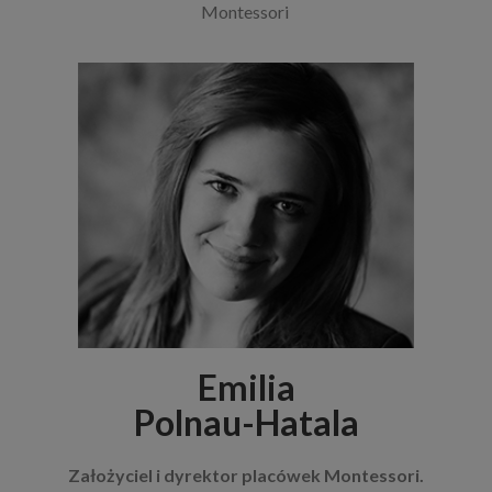
Montessori
Emilia
Polnau-Hatala
Założyciel i dyrektor placówek Montessori.