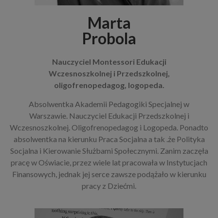
Marta
Probola
Nauczyciel Montessori Edukacji
Wczesnoszkolnej i Przedszkolnej,
oligofrenopedagog, logopeda.
Absolwentka Akademii Pedagogiki Specjalnej w
Warszawie. Nauczyciel Edukacji Przedszkolnej i
Wczesnoszkolnej. Oligofrenopedagog i Logopeda. Ponadto
absolwentka na kierunku Praca Socjalna a tak .że Polityka
Socjalna i Kierowanie Służbami Społecznymi. Zanim zaczęła
pracę w Oświacie, przez wiele lat pracowała w Instytucjach
Finansowych, jednak jej serce zawsze podążało w kierunku
pracy z Dziećmi.