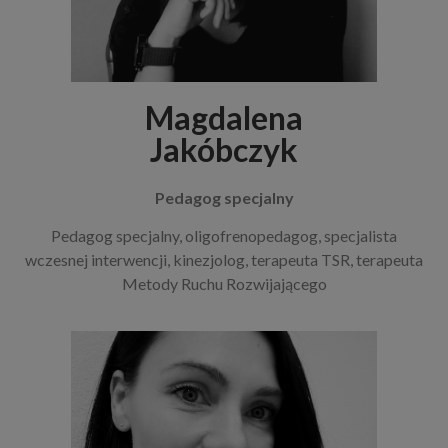
Magdalena
Jakóbczyk
Pedagog specjalny
Pedagog specjalny, oligofrenopedagog, specjalista
wczesnej interwencji, kinezjolog, terapeuta TSR, terapeuta
Metody Ruchu Rozwijającego