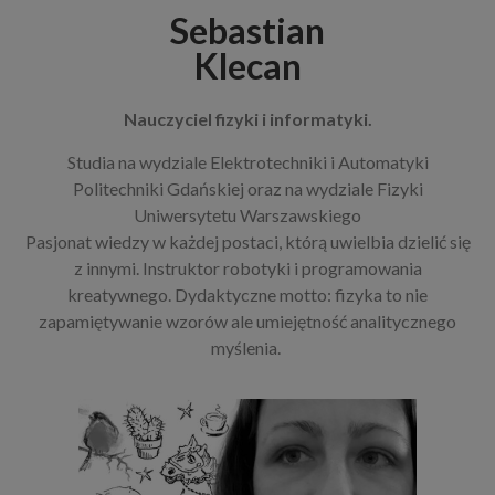
Sebastian
Klecan
Nauczyciel fizyki i informatyki.
Studia na wydziale Elektrotechniki i Automatyki
Politechniki Gdańskiej oraz na wydziale Fizyki
Uniwersytetu Warszawskiego
Pasjonat wiedzy w każdej postaci, którą uwielbia dzielić się
z innymi. Instruktor robotyki i programowania
kreatywnego. Dydaktyczne motto: fizyka to nie
zapamiętywanie wzorów ale umiejętność analitycznego
myślenia.