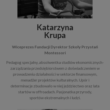
Katarzyna
Krupa
Wiceprezes Fundacji Dyrektor Szkoły Przystań
Montessori
Pedagog specjalny, absolwentka studiów ekonomicznych-
zarządzania przedsiębiorstwem z doświadczeniem w
prowadzeniu działalności w sektorze finansowym,
menadżer projektów kulturalnych. Upór i
determinacje zbudowało w niej jeździectwo oraz lata
startów w offroadach. Pasjonatka przyrody,
sportów ekstremalnych i ludzi.