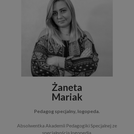
Żaneta
Mariak
Pedagog specjalny, logopeda.
Absolwentka Akademii Pedagogiki Specjalnej ze
specjalnością logopedia.