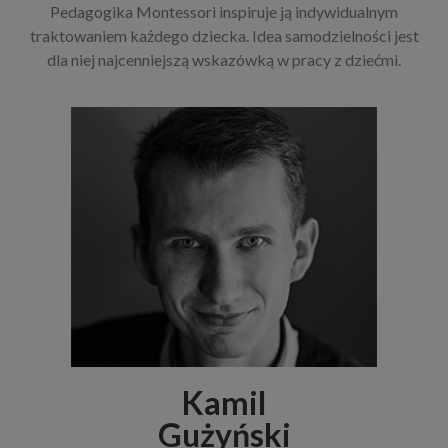
Pedagogika Montessori inspiruje ją indywidualnym
traktowaniem każdego dziecka. Idea samodzielności jest
dla niej najcenniejszą wskazówką w pracy z dziećmi.
Kamil
Gużyński