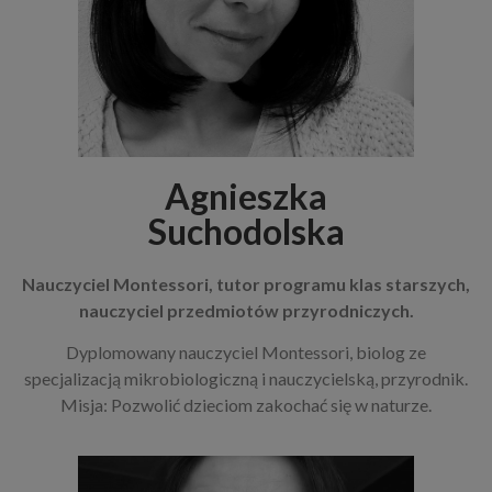
Agnieszka
Suchodolska
Nauczyciel Montessori, tutor programu klas starszych,
nauczyciel przedmiotów przyrodniczych.
Dyplomowany nauczyciel Montessori, biolog ze
specjalizacją mikrobiologiczną i nauczycielską, przyrodnik.
Misja: Pozwolić dzieciom zakochać się w naturze.