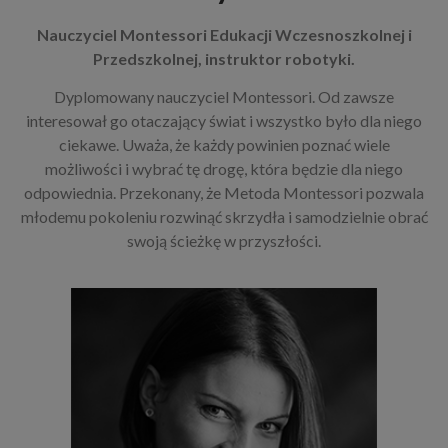
Nauczyciel
Montessori Edukacji
Wczesnoszkolnej i
Przedszkolnej,
instruktor robotyki.
Dyplomowany nauczyciel Montessori. Od zawsze
interesował go otaczający świat i wszystko było dla niego
ciekawe. Uważa, że każdy powinien poznać wiele
możliwości i wybrać tę drogę, która będzie dla niego
odpowiednia. Przekonany, że Metoda Montessori pozwala
młodemu pokoleniu rozwinąć skrzydła i samodzielnie obrać
swoją ścieżkę w przyszłości.