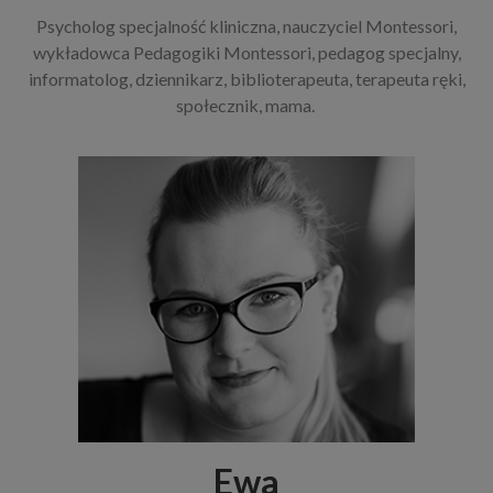
Psycholog specjalność kliniczna, nauczyciel Montessori,
wykładowca Pedagogiki Montessori, pedagog specjalny,
informatolog, dziennikarz, biblioterapeuta, terapeuta ręki,
społecznik, mama.
Ewa