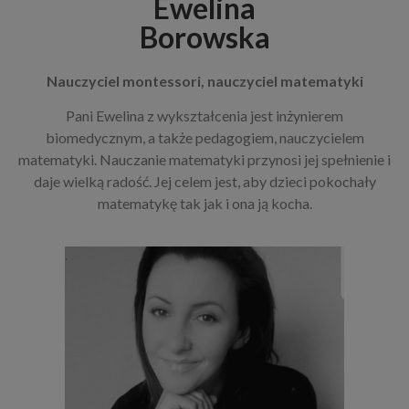
Ewelina
Borowska
Nauczyciel montessori, nauczyciel matematyki
Pani Ewelina z wykształcenia jest inżynierem
biomedycznym, a także pedagogiem, nauczycielem
matematyki. Nauczanie matematyki przynosi jej spełnienie i
daje wielką radość. Jej celem jest, aby dzieci pokochały
matematykę tak jak i ona ją kocha.