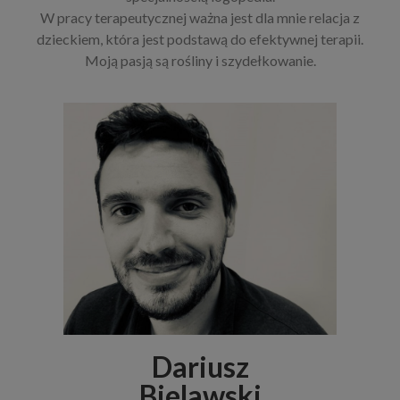
W pracy terapeutycznej ważna jest dla mnie relacja z
dzieckiem, która jest podstawą do efektywnej terapii.
Moją pasją są rośliny i szydełkowanie.
Dariusz
Bielawski