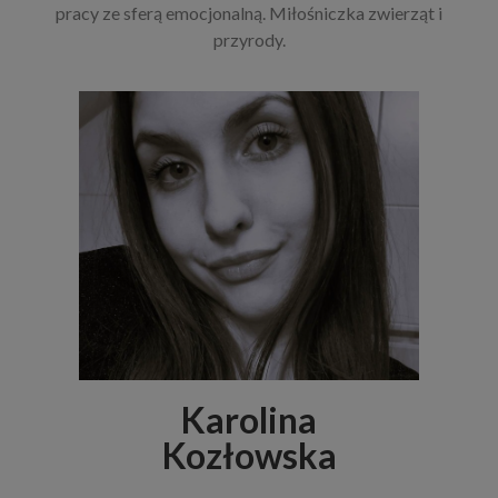
pracy ze sferą emocjonalną. Miłośniczka zwierząt i
przyrody.
Karolina
Kozłowska